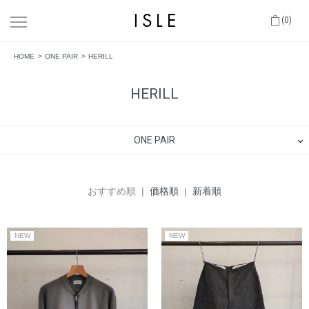
(0)
HOME
ONE PAIR
HERILL
HERILL
ONE PAIR
おすすめ順 |
価格順
|
新着順