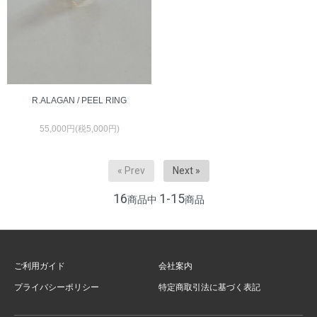
R.ALAGAN / PEEL RING
55,000円(税5,000円)
« Prev
Next »
16
1-15
商品中
商品
ご利用ガイド
会社案内
プライバシーポリシー
特定商取引法に基づく表記