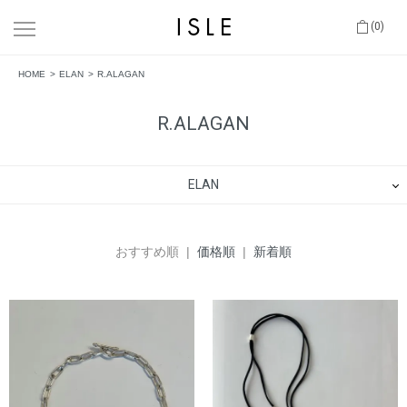
(0)
HOME
ELAN
R.ALAGAN
R.ALAGAN
ELAN
おすすめ順 |
価格順
|
新着順