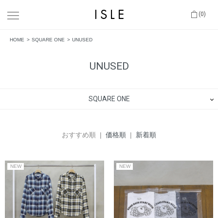
(0)
HOME
SQUARE ONE
UNUSED
UNUSED
SQUARE ONE
おすすめ順 |
価格順
|
新着順