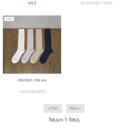
SALE
18,700円(税1,700円)
UNUSED / Rib sox
2,860円(税260円)
« Prev
Next »
5
1-5
商品中
商品