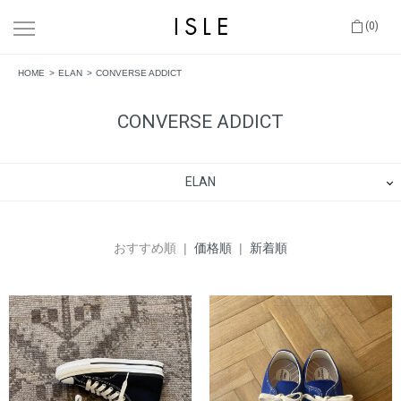
(0)
HOME
ELAN
CONVERSE ADDICT
CONVERSE ADDICT
ELAN
おすすめ順 |
価格順
|
新着順