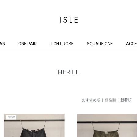
AN
ONE PAIR
TIGHT ROBE
SQUARE ONE
ACCE
HERILL
おすすめ順
| 価格順 |
新着順