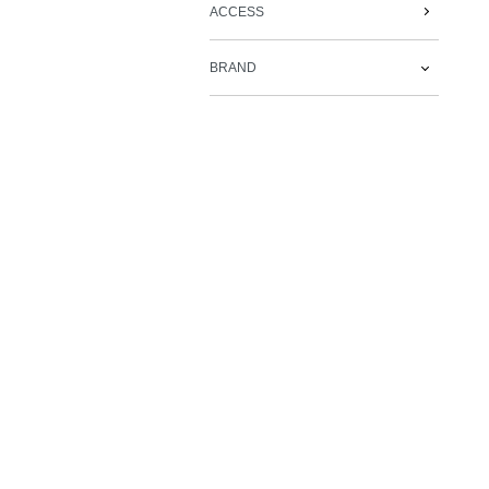
ACCESS
BRAND