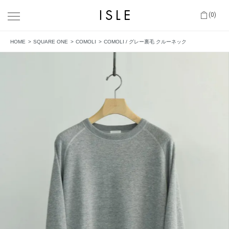
(0)
HOME
SQUARE ONE
COMOLI
COMOLI / グレー裏毛 クルーネック