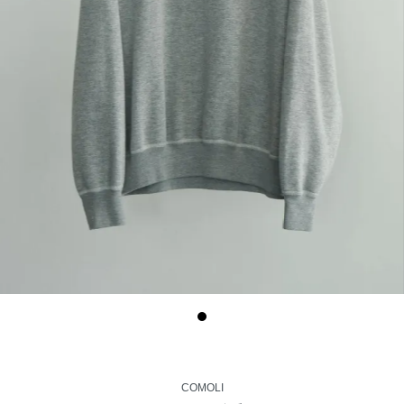
COMOLI