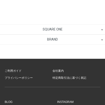
SQUARE ONE
BRAND
ご利用ガイド
会社案内
プライバシーポリシー
特定商取引法に基づく表記
BLOG
INSTAGRAM