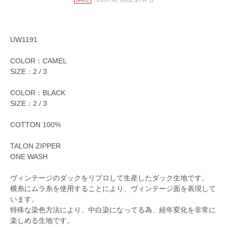
UW1191
COLOR：CAMEL
SIZE：2 / 3
COLOR：BLACK
SIZE：2 / 3
COTTON 100%
TALON ZIPPER
ONE WASH
ヴィンテージのダックをリプロして生産したダック生地です。
横糸にムラ糸を使用することにより、ヴィンテージ面を表現して
います。
特殊な染色方法により、中白染になってる為、経年変化を非常に
楽しめる生地です。