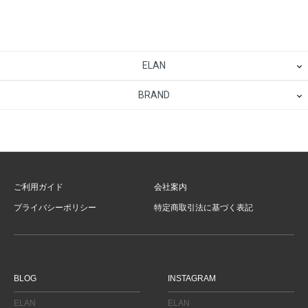
ELAN
BRAND
ご利用ガイド
会社案内
プライバシーポリシー
特定商取引法に基づく表記
BLOG
INSTAGRAM
ELAN
ELAN