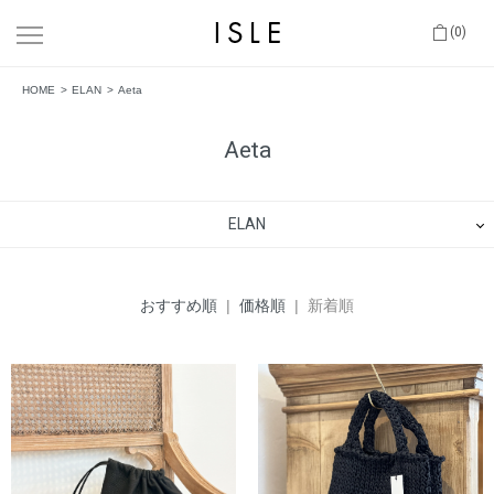
(0)
HOME
ELAN
Aeta
Aeta
ELAN
おすすめ順
|
価格順
| 新着順