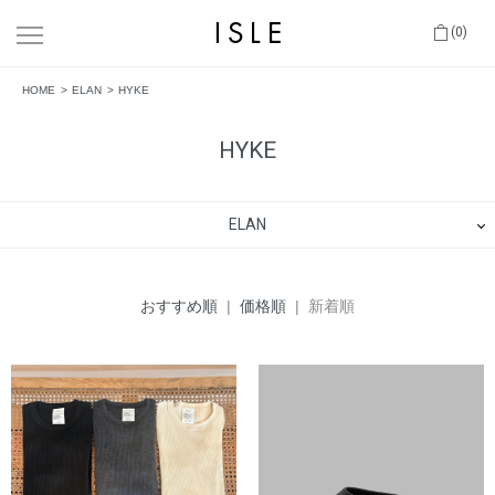
(0)
HOME
ELAN
HYKE
HYKE
ELAN
おすすめ順
|
価格順
| 新着順